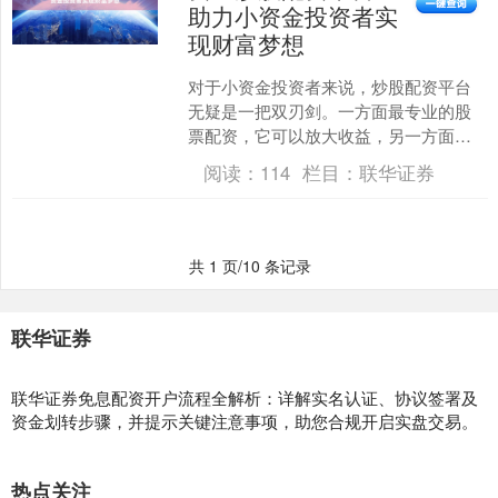
助力小资金投资者实
现财富梦想
对于小资金投资者来说，炒股配资平台
无疑是一把双刃剑。一方面最专业的股
票配资，它可以放大收益，另一方面，
也存在一定的风险。因此，选择一个安
阅读：
114
栏目：
联华证券
全可靠的配资平台至关重要....
共 1 页/10 条记录
联华证券
联华证券免息配资开户流程全解析：详解实名认证、协议签署及
资金划转步骤，并提示关键注意事项，助您合规开启实盘交易。
热点关注