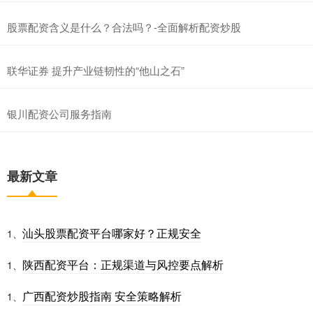
股票配资含义是什么？合法吗？-全面解析配资炒股
联华证券 提升产业链韧性的“他山之石”
银川配资公司服务指南
最新文章
汕头股票配资平台哪家好？正规安全
1、
陕西配资平台：正规渠道与风控要点解析
1、
广西配资炒股指南 安全策略解析
1、