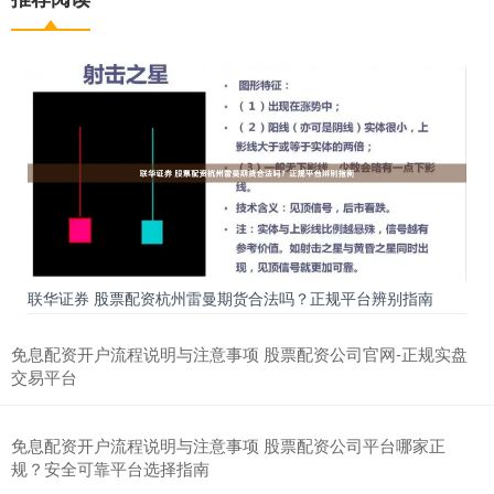
联华证券 股票配资杭州雷曼期货合法吗？正规平台辨别指南
免息配资开户流程说明与注意事项 股票配资公司官网-正规实盘
交易平台
免息配资开户流程说明与注意事项 股票配资公司平台哪家正
规？安全可靠平台选择指南