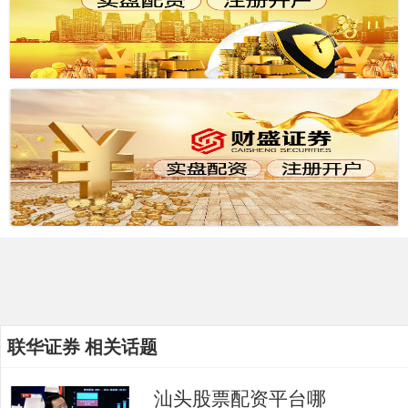
联华证券 相关话题
汕头股票配资平台哪