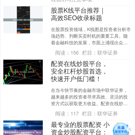
股票K线平台推荐｜
高效SEO收录标题
在股票投资领域，K线图是投资者分析市
场趋势、判断买卖时机的重要工具。随
着金融科技的发展，市面上涌现出众多
股票K线平台，它们以不同的功能、数据
阅读：
156
栏目：
联华证券
覆盖面和用户体验，满....
配资在线炒股平台，
安全杠杆炒股首选，
快速开户低门槛！
在当今快节奏的金融市场中联华证券，
越来越多的投资者寻求高效、灵活的投
资方式以获取更大收益。配资在线炒股
平台应运而生，成为众多投资者实现资
阅读：
117
栏目：
联华证券
金杠杆化操作的首选工具。....
最专业的股票配资 小
资金炒股配资平台：