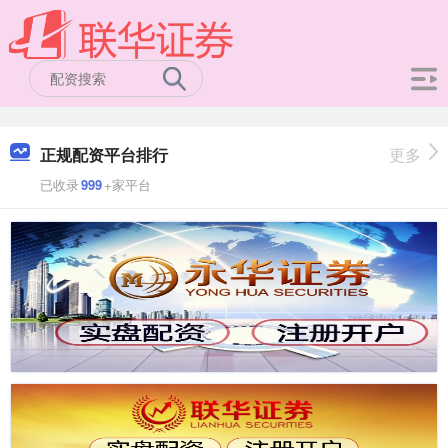
正规配资平台排行
更多
已收录
999
+家平台