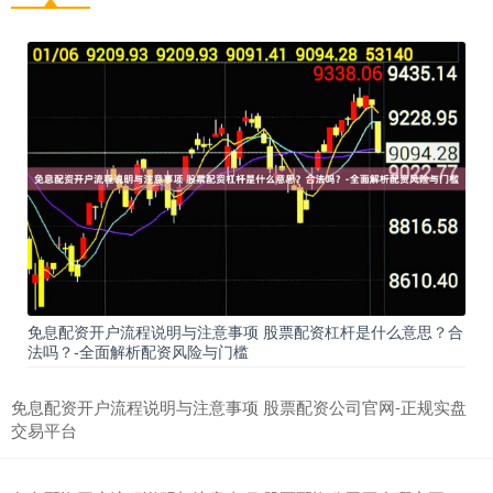
免息配资开户流程说明与注意事项 股票配资杠杆是什么意思？合
法吗？-全面解析配资风险与门槛
免息配资开户流程说明与注意事项 股票配资公司官网-正规实盘
交易平台