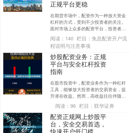
正规平台更稳
在期货市场中，配资作为一种放大资金
杠杆的方式，受到不少投资者的关注。
面对市场上众多的配资平台，投资者常
常会问：“期货配资哪家好？”事实上，选
阅读：
140
栏目：
免息配资开户流
择一家正规、安全的平....
程说明与注意事项
炒股配资业务：正规
平台与安全杠杆投资
指南
在股市投资中，配资业务作为一种杠杆
工具，能够放大投资者的交易资金，提
升潜在收益。然而，高收益往往伴随着
高风险，选择正规平台并安全使用杠杆
阅读：
96
栏目：
联华证券
成为投资者必须掌握的关键....
配资正规网上炒股平
台，安全交易首选，
快速开户低门槛