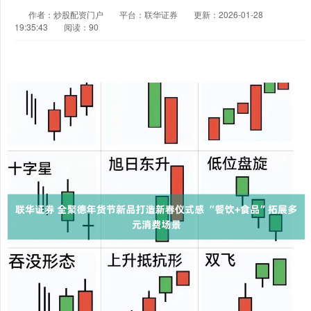
作者：炒股配资门户
平台：联华证券
更新：2026-01-28
19:35:43
阅读：90