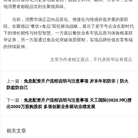
地消费者都能品尝到全聚德风味。
当前，消费市场正迈向品质化、便捷化与情感价值并重的新阶
段。全聚德以“餐饮+食品”双轮驱动战略，展示了老字号企业在新时代
下的增长韧性与转型智慧。一方面以餐饮业务牢筑品质与体验根基联
华证券，另一方面通过食品化突破场景限制，实现品牌价值在零售端
的持续延伸。
文章为作者独立观点，不代表联华证券观点
上一篇：
免息配资开户流程说明与注意事项 岁末年初防非｜防火
防盗防自己
下一篇：
免息配资开户流程说明与注意事项 天工国际(0826.HK)授
出3000万股购股权 多项创新业务驱动业绩发展
相关文章