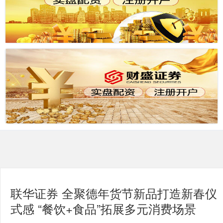
联华证券 全聚德年货节新品打造新春仪
式感 “餐饮+食品”拓展多元消费场景