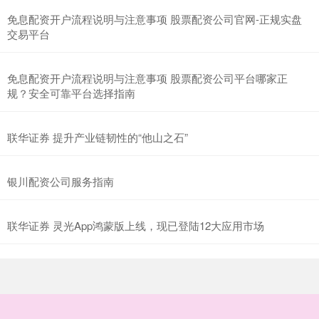
免息配资开户流程说明与注意事项 股票配资公司官网-正规实盘
交易平台
免息配资开户流程说明与注意事项 股票配资公司平台哪家正
规？安全可靠平台选择指南
联华证券 提升产业链韧性的“他山之石”
银川配资公司服务指南
联华证券 灵光App鸿蒙版上线，现已登陆12大应用市场