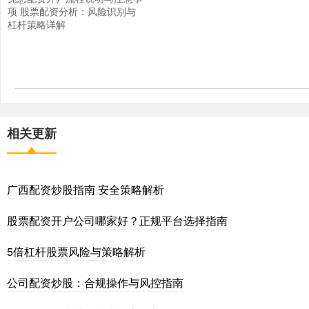
项 股票配资分析：风险识别与
杠杆策略详解
相关更新
广西配资炒股指南 安全策略解析
股票配资开户公司哪家好？正规平台选择指南
5倍杠杆股票风险与策略解析
公司配资炒股：合规操作与风控指南