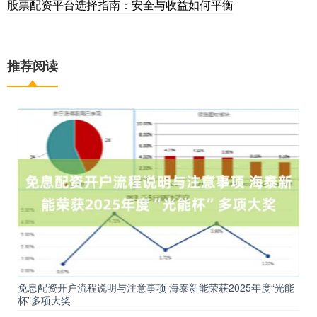
股票配资平台选择指南：安全与收益如何平衡
推荐阅读
免息配资开户流程说明与注意事项 海泰新能荣获2025年度“光能
杯”多项大奖