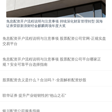
免息配资开户流程说明与注意事项 持续深化财富管理转型 国海
证券荣获新浪财经金麒麟两项年度大奖
免息配资开户流程说明与注意事项 股票配资公司官网-正规实盘
交易平台
免息配资开户流程说明与注意事项 股票配资公司平台哪家正
规？安全可靠平台选择指南
股票配资含义是什么？合法吗？-全面解析配资炒股
联华证券 提升产业链韧性的“他山之石”
银川配资公司服务指南