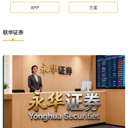
APP
方案
联华证券