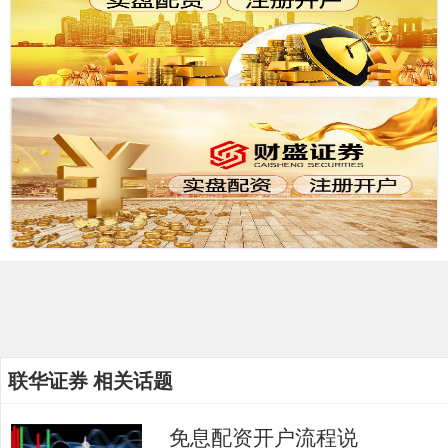
联华证券 相关话题
免息配资开户流程说