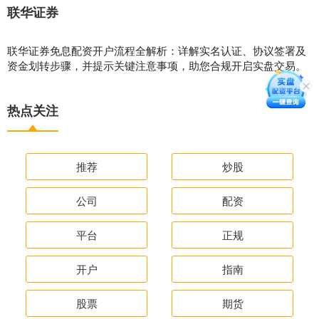
联华证券
联华证券免息配资开户流程全解析：详解实名认证、协议签署及
资金划转步骤，并提示关键注意事项，助您合规开启实盘交易。
热点关注
推荐
炒股
公司
配资
平台
正规
开户
指南
股票
期货