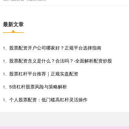
最新文章
股票配资开户公司哪家好？正规平台选择指南
1、
股票配资含义是什么？合法吗？-全面解析配资炒股
1、
股票杠杆平台推荐｜正规实盘配资
1、
5倍杠杆股票风险与策略解析
1、
个人股票配资：低门槛高杠杆灵活操作
1、