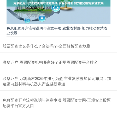
免息配资开户流程说明与注意事项 农业农村部 加力推动智慧农
业发展
股票配资含义是什么？合法吗？-全面解析配资炒股
联华证券 股票配资机构哪家好？正规股票配资平台排名
联华证券 万凯新材2025年扭亏为盈 主业复苏叠加多元布局，加
速迈向新材料与机器人产业链新赛道
免息配资开户流程说明与注意事项 股票配资官网-正规安全股票
配资平台官方入口