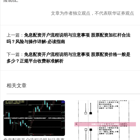
文章为作者独立观点，不代表联华证券观点
上一篇：
免息配资开户流程说明与注意事项 股票配资加杠杆合法
吗？风险与操作详解-必读指南
下一篇：
免息配资开户流程说明与注意事项 股票配资价格一般是
多少？正规平台收费标准解析
相关文章
免息配资开户流程说明与注意事