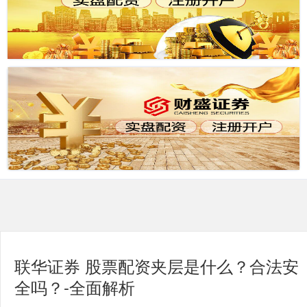
联华证券 股票配资夹层是什么？合法安
全吗？-全面解析