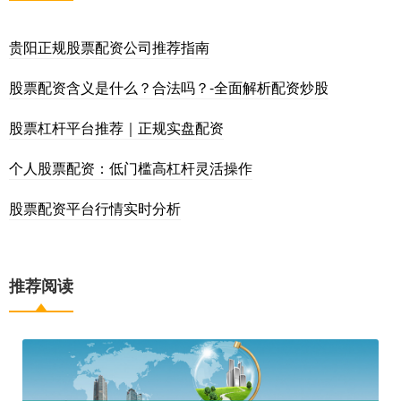
贵阳正规股票配资公司推荐指南
股票配资含义是什么？合法吗？-全面解析配资炒股
股票杠杆平台推荐｜正规实盘配资
个人股票配资：低门槛高杠杆灵活操作
股票配资平台行情实时分析
推荐阅读