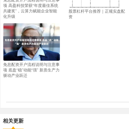
项 高盈科技荣获“年度最佳系统
共建奖”，云算力赋能企业智能
股票杠杆平台推荐｜正规实盘配
化升级
资
免息配资开户流程说明与注意事
项 底盘“稳”动能“强” 新质生产力
驱动产业跃迁
相关更新