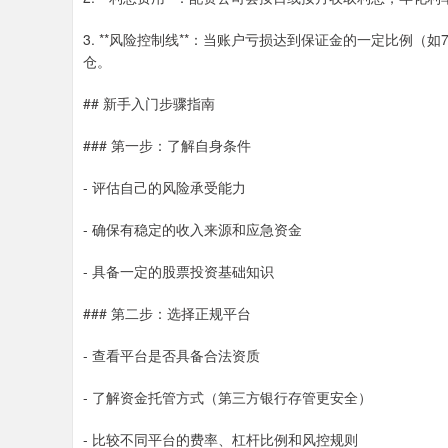
3. **风险控制线**：当账户亏损达到保证金的一定比例
仓。
## 新手入门步骤指南
### 第一步：了解自身条件
- 评估自己的风险承受能力
- 确保有稳定的收入来源和应急资金
- 具备一定的股票投资基础知识
### 第二步：选择正规平台
- 查看平台是否具备合法资质
- 了解资金托管方式（第三方银行存管更安全）
- 比较不同平台的费率、杠杆比例和风控规则