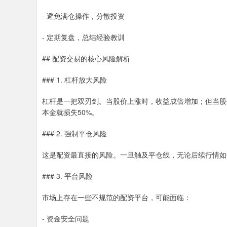
- 避免满仓操作，分散投资
- 定期复盘，总结经验教训
## 配资交易的核心风险解析
### 1. 杠杆放大风险
杠杆是一把双刃剑。当股价上涨时，收益成倍增加；但当股
本金就损失50%。
### 2. 强制平仓风险
这是配资最直接的风险。一旦触及平仓线，无论后续行情如
### 3. 平台风险
市场上存在一些不规范的配资平台，可能面临：
- 资金安全问题