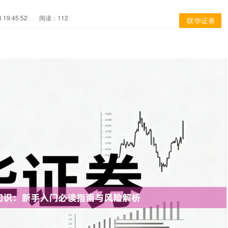
19:45:52
阅读：112
联华证券