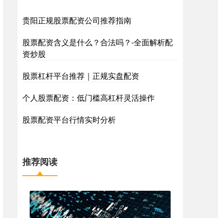
贵阳正规股票配资公司推荐指南
股票配资含义是什么？合法吗？-全面解析配
资炒股
股票杠杆平台推荐｜正规实盘配资
个人股票配资：低门槛高杠杆灵活操作
股票配资平台行情实时分析
推荐阅读