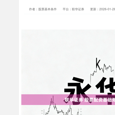
作者：股票基本条件
平台：联华证券
更新：2026-01-28 