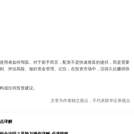
使用者如何驾驭。对于新手而言，配资不是快速致富的捷径，而是需要
则、评估风险、做好资金管理。记住，在投资市场中，活得久比赚得快
构成任何投资建议。
文章为作者独立观点，不代表联华证券观点
要点详解
杆合法吗？风险与操作详解-必读指南