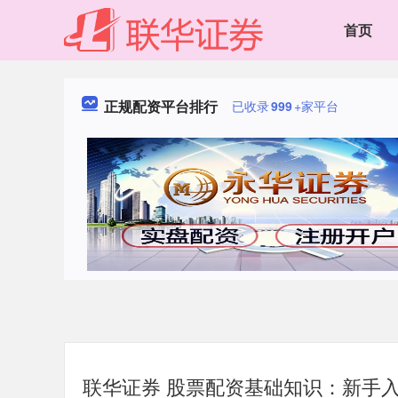
首页
正规配资平台排行
已收录
999
+家平台
联华证券 股票配资基础知识：新手