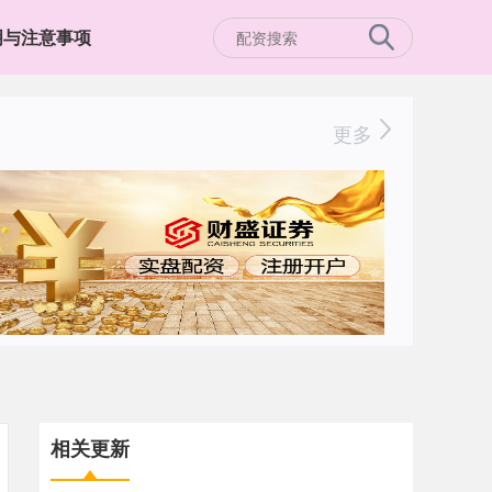
明与注意事项
更多
相关更新