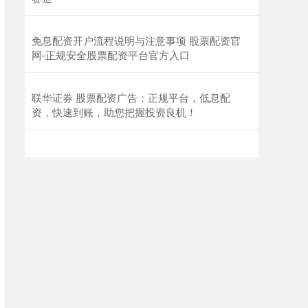
免息配资开户流程说明与注意事项 股票配资官
网-正规安全股票配资平台官方入口
联华证券 股票配资广告：正规平台，低息配
资，快速到账，助您把握投资良机！